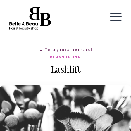
← Terug naar aanbod
BEHANDELING
Lashlift