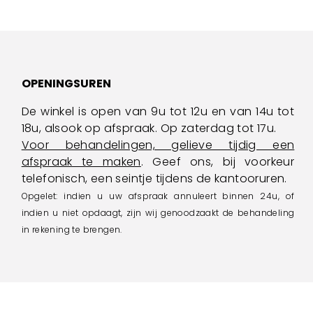
OPENINGSUREN
De winkel is open van 9u tot 12u en van 14u tot
18u, alsook op afspraak. Op zaterdag tot 17u.
Voor behandelingen, gelieve tijdig een
afspraak te maken
. Geef ons, bij voorkeur
telefonisch, een seintje tijdens de kantooruren.
Opgelet: indien u uw afspraak annuleert binnen 24u, of
indien u niet opdaagt, zijn wij genoodzaakt de behandeling
in rekening te brengen.