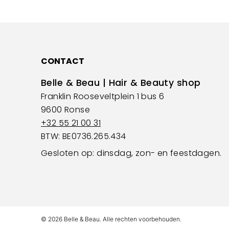
CONTACT
Belle & Beau | Hair & Beauty shop
Franklin Rooseveltplein 1 bus 6
9600 Ronse
+32 55 21 00 31
BTW: BE0736.265.434
Gesloten op: dinsdag, zon- en feestdagen.
© 2026 Belle & Beau. Alle rechten voorbehouden.