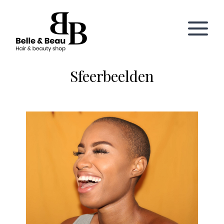
Sfeerbeelden